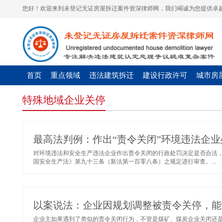
您好！欢迎来到未登记无证房屋拆迁案件资深律师网，我们竭诚为您提供卓越
首页
重点领域
违法建筑拆迁
建设行政许可
城市房
特殊地域企业关停
最高法判例：作出“责令关闭”环境违法企
对环境违法和安全生产违法企业作出责令关闭的行政处罚决定是否合法
国安全生产法》第九十三条（新法第一百零八条）之规定进行审查。...
以案说法：企业因规划调整被责令关停，能
企业主如果遇到了类似的责令关闭行为，不管是煤矿、煤炭企业关闭还