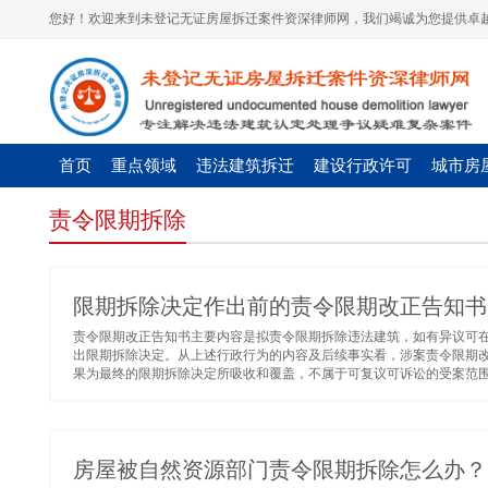
您好！欢迎来到未登记无证房屋拆迁案件资深律师网，我们竭诚为您提供卓越
首页
重点领域
违法建筑拆迁
建设行政许可
城市房
责令限期拆除
限期拆除决定作出前的责令限期改正告知书
责令限期改正告知书主要内容是拟责令限期拆除违法建筑，如有异议可
出限期拆除决定。从上述行政行为的内容及后续事实看，涉案责令限期
果为最终的限期拆除决定所吸收和覆盖，不属于可复议可诉讼的受案范围。
房屋被自然资源部门责令限期拆除怎么办？